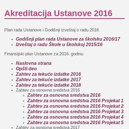
Akreditacija Ustanove 2016
Plan rada Ustanove i Godišnji izveštaj o radu 2016
Godišnji plan rada Ustanove za školsku 2016/17
Izveštaj o radu Škole u školskoj 2015/16
Finansijski plan Ustanove za 2016. godinu
Naslovna strana
Opšti deo
Zahtev za tekuće izdatke 2016
Zahtev za tekuće izdatke 2017
Zahtev za tekuće izdatke 2018
Zahtev za osnovna sredstva 2016
Zahtev za osnovna sredstva 2016
Zahtev za osnovna sredstva 2016 Projekat 1
Zahtev za osnovna sredstva 2016 Projekat 2
Zahtev za osnovna sredstva 2016 Projekat 3
Zahtev za osnovna sredstva 2016 Projekat 4
Zahtev za osnovna sredstva 2016 Projekat 5
Zahtev za osnovna sredstva 2017