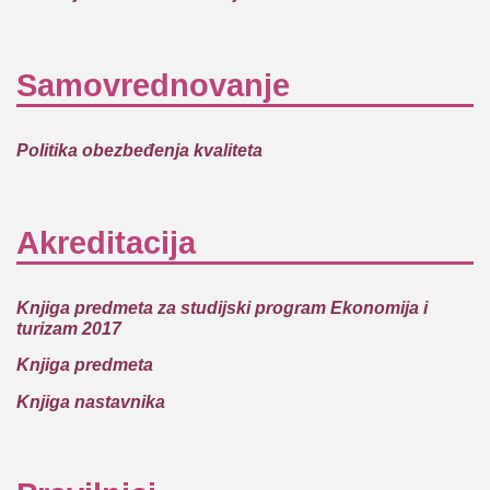
Samovrednovanje
Politika obezbeđenja kvaliteta
Akreditacija
Knjiga predmeta za studijski program Ekonomija i
turizam 2017
Knjiga predmeta
Knjiga nastavnika