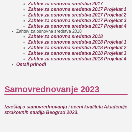
Zahtev za osnovna sredstva 2017
Zahtev za osnovna sredstva 2017 Projekat 1
Zahtev za osnovna sredstva 2017 Projekat 2
Zahtev za osnovna sredstva 2017 Projekat 3
Zahtev za osnovna sredstva 2017 Projekat 4
Zahtev za osnovna sredstva 2018
Zahtev za osnovna sredstva 2018
Zahtev za osnovna sredstva 2018 Projekat 1
Zahtev za osnovna sredstva 2018 Projekat 2
Zahtev za osnovna sredstva 2018 Projekat 3
Zahtev za osnovna sredstva 2018 Projekat 4
Ostali prihodi
Samovrednovanje 2023
Izveštaj o samovrednovanju i oceni kvaliteta Akademije
strukovnih studija Beograd 2023.