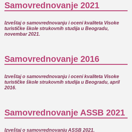
Samovrednovanje 2021
Izveštaj o samovrednovanju i oceni kvaliteta Visoke
turističke škole strukovnih studija u Beogradu,
novembar 2021.
Samovrednovanje 2016
Izveštaj o samovrednovanju i oceni kvaliteta Visoke
turističke škole strukovnih studija u Beogradu, april
2016.
Samovrednovanje ASSB 2021
Izveštaj o samovrednovanju ASSB 2021.