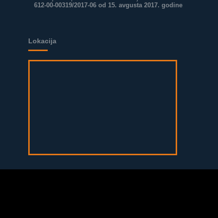
612-00-00319/2017-06 od 15. avgusta 2017. godine
Lokacija