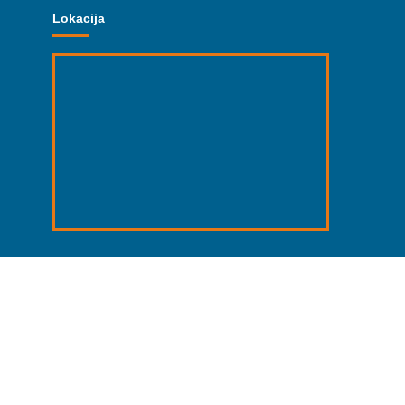
Lokacija