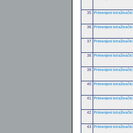
35.
Primenjeni istraživački
36.
Primenjeni istraživački
37.
Primenjeni istraživački
38.
Primenjeni istraživački
39.
Primenjeni istraživački
40.
Primenjeni istraživački
41.
Primenjeni istraživački
42.
Primenjeni istraživački
43.
Primenjeni istraživački