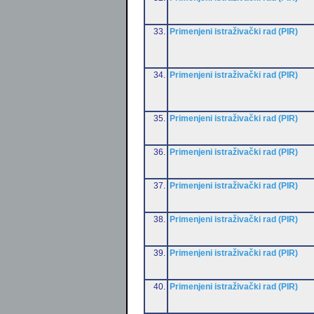
33.
Primenjeni istraživački rad (PIR)
34.
Primenjeni istraživački rad (PIR)
35.
Primenjeni istraživački rad (PIR)
36.
Primenjeni istraživački rad (PIR)
37.
Primenjeni istraživački rad (PIR)
38.
Primenjeni istraživački rad (PIR)
39.
Primenjeni istraživački rad (PIR)
40.
Primenjeni istraživački rad (PIR)