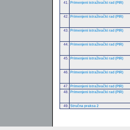
41.
Primenjeni istraživački rad (PIR)
42.
Primenjeni istraživački rad (PIR)
43.
Primenjeni istraživački rad (PIR)
44.
Primenjeni istraživački rad (PIR)
45.
Primenjeni istraživački rad (PIR)
46.
Primenjeni istraživački rad (PIR)
47.
Primenjeni istraživački rad (PIR)
48.
Primenjeni istraživački rad (PIR)
49.
Stručna praksa 2