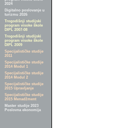
2024
Digitalno poslovanje u
turizmu 2026
Trogodišnji studijski
program visoke škole
DIPL 2007-08
Trogodišnji studijski
program visoke škole
DIPL 2009
Specijalističke studije
2011
Specijalističke studije
2014 Modul 1
Specijalističke studije
2014 Modul 2
Specijalističke studije
2015 Upravljanje
Specijalističke studije
2015 Menadžment
Master studije 2023
Poslovna ekonomija