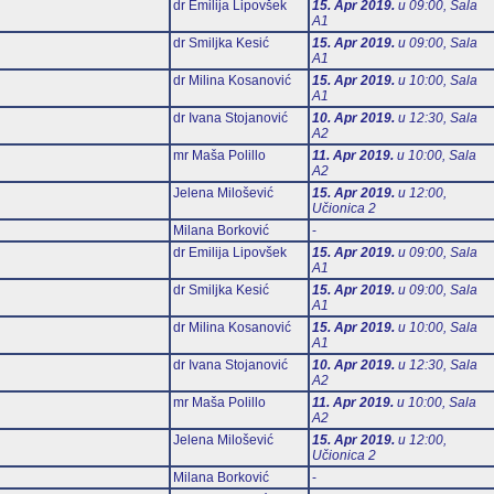
dr Emilija Lipovšek
15. Apr 2019.
u 09:00, Sala
А1
dr Smiljka Kesić
15. Apr 2019.
u 09:00, Sala
А1
dr Milina Kosanović
15. Apr 2019.
u 10:00, Sala
А1
dr Ivana Stojanović
10. Apr 2019.
u 12:30, Sala
А2
mr Maša Polillo
11. Apr 2019.
u 10:00, Sala
А2
Jelena Milošević
15. Apr 2019.
u 12:00,
Učionica 2
Milana Borković
-
dr Emilija Lipovšek
15. Apr 2019.
u 09:00, Sala
А1
dr Smiljka Kesić
15. Apr 2019.
u 09:00, Sala
А1
dr Milina Kosanović
15. Apr 2019.
u 10:00, Sala
А1
dr Ivana Stojanović
10. Apr 2019.
u 12:30, Sala
А2
mr Maša Polillo
11. Apr 2019.
u 10:00, Sala
А2
Jelena Milošević
15. Apr 2019.
u 12:00,
Učionica 2
Milana Borković
-