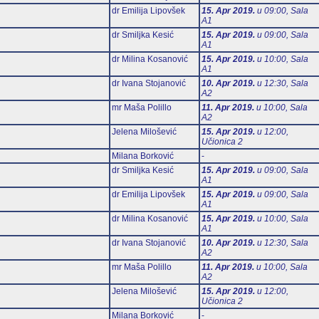
dr Emilija Lipovšek
15. Apr 2019.
u 09:00, Sala
А1
dr Smiljka Kesić
15. Apr 2019.
u 09:00, Sala
А1
dr Milina Kosanović
15. Apr 2019.
u 10:00, Sala
А1
dr Ivana Stojanović
10. Apr 2019.
u 12:30, Sala
А2
mr Maša Polillo
11. Apr 2019.
u 10:00, Sala
А2
Jelena Milošević
15. Apr 2019.
u 12:00,
Učionica 2
Milana Borković
-
dr Smiljka Kesić
15. Apr 2019.
u 09:00, Sala
А1
dr Emilija Lipovšek
15. Apr 2019.
u 09:00, Sala
А1
dr Milina Kosanović
15. Apr 2019.
u 10:00, Sala
А1
dr Ivana Stojanović
10. Apr 2019.
u 12:30, Sala
А2
mr Maša Polillo
11. Apr 2019.
u 10:00, Sala
А2
Jelena Milošević
15. Apr 2019.
u 12:00,
Učionica 2
Milana Borković
-