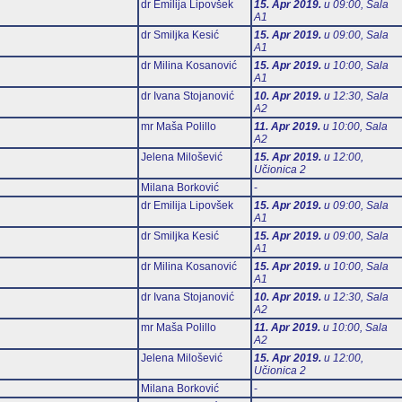
dr Emilija Lipovšek
15. Apr 2019.
u 09:00, Sala
А1
dr Smiljka Kesić
15. Apr 2019.
u 09:00, Sala
А1
dr Milina Kosanović
15. Apr 2019.
u 10:00, Sala
А1
dr Ivana Stojanović
10. Apr 2019.
u 12:30, Sala
А2
mr Maša Polillo
11. Apr 2019.
u 10:00, Sala
А2
Jelena Milošević
15. Apr 2019.
u 12:00,
Učionica 2
Milana Borković
-
dr Emilija Lipovšek
15. Apr 2019.
u 09:00, Sala
А1
dr Smiljka Kesić
15. Apr 2019.
u 09:00, Sala
А1
dr Milina Kosanović
15. Apr 2019.
u 10:00, Sala
А1
dr Ivana Stojanović
10. Apr 2019.
u 12:30, Sala
А2
mr Maša Polillo
11. Apr 2019.
u 10:00, Sala
А2
Jelena Milošević
15. Apr 2019.
u 12:00,
Učionica 2
Milana Borković
-