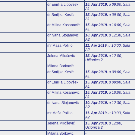
dr Emilija Lipovšek
15. Apr 2019.
u 09:00, Sala
А1
dr Smiljka Kesić
15. Apr 2019.
u 09:00, Sala
А1
dr Milina Kosanović
15. Apr 2019.
u 10:00, Sala
А1
dr Ivana Stojanović
10. Apr 2019.
u 12:30, Sala
А2
mr Maša Polillo
11. Apr 2019.
u 10:00, Sala
А2
Jelena Milošević
15. Apr 2019.
u 12:00,
Učionica 2
Milana Borković
-
dr Smiljka Kesić
15. Apr 2019.
u 09:00, Sala
А1
dr Emilija Lipovšek
15. Apr 2019.
u 09:00, Sala
А1
dr Milina Kosanović
15. Apr 2019.
u 10:00, Sala
А1
dr Ivana Stojanović
10. Apr 2019.
u 12:30, Sala
А2
mr Maša Polillo
11. Apr 2019.
u 10:00, Sala
А2
Jelena Milošević
15. Apr 2019.
u 12:00,
Učionica 2
Milana Borković
-