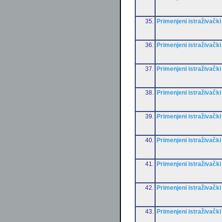
35.
Primenjeni istraživački
36.
Primenjeni istraživački
37.
Primenjeni istraživački
38.
Primenjeni istraživački
39.
Primenjeni istraživački
40.
Primenjeni istraživački
41.
Primenjeni istraživački
42.
Primenjeni istraživački
43.
Primenjeni istraživački