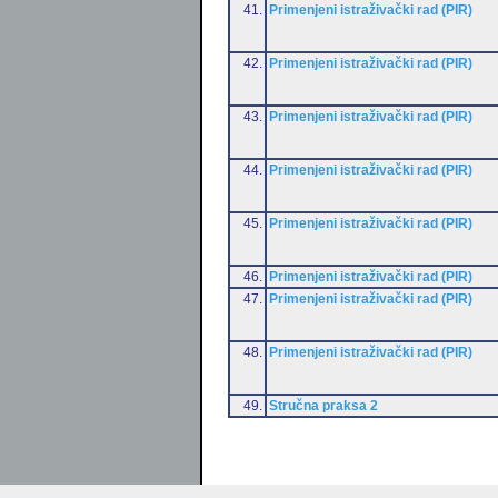
41.
Primenjeni istraživački rad (PIR)
42.
Primenjeni istraživački rad (PIR)
43.
Primenjeni istraživački rad (PIR)
44.
Primenjeni istraživački rad (PIR)
45.
Primenjeni istraživački rad (PIR)
46.
Primenjeni istraživački rad (PIR)
47.
Primenjeni istraživački rad (PIR)
48.
Primenjeni istraživački rad (PIR)
49.
Stručna praksa 2