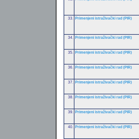
33.
Primenjeni istraživački rad (PIR)
34.
Primenjeni istraživački rad (PIR)
35.
Primenjeni istraživački rad (PIR)
36.
Primenjeni istraživački rad (PIR)
37.
Primenjeni istraživački rad (PIR)
38.
Primenjeni istraživački rad (PIR)
39.
Primenjeni istraživački rad (PIR)
40.
Primenjeni istraživački rad (PIR)