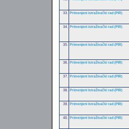
33.
Primenjeni istraživački rad (PIR)
34.
Primenjeni istraživački rad (PIR)
35.
Primenjeni istraživački rad (PIR)
36.
Primenjeni istraživački rad (PIR)
37.
Primenjeni istraživački rad (PIR)
38.
Primenjeni istraživački rad (PIR)
39.
Primenjeni istraživački rad (PIR)
40.
Primenjeni istraživački rad (PIR)