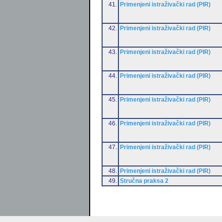
41.
Primenjeni istraživački rad (PIR)
42.
Primenjeni istraživački rad (PIR)
43.
Primenjeni istraživački rad (PIR)
44.
Primenjeni istraživački rad (PIR)
45.
Primenjeni istraživački rad (PIR)
46.
Primenjeni istraživački rad (PIR)
47.
Primenjeni istraživački rad (PIR)
48.
Primenjeni istraživački rad (PIR)
49.
Stručna praksa 2