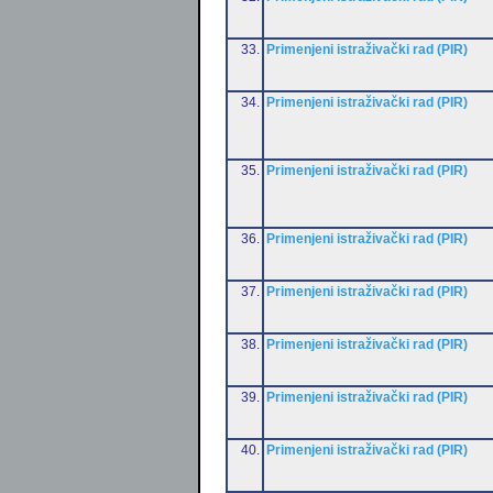
33.
Primenjeni istraživački rad (PIR)
34.
Primenjeni istraživački rad (PIR)
35.
Primenjeni istraživački rad (PIR)
36.
Primenjeni istraživački rad (PIR)
37.
Primenjeni istraživački rad (PIR)
38.
Primenjeni istraživački rad (PIR)
39.
Primenjeni istraživački rad (PIR)
40.
Primenjeni istraživački rad (PIR)