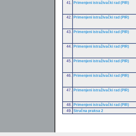
41.
Primenjeni istraživački rad (PIR)
42.
Primenjeni istraživački rad (PIR)
43.
Primenjeni istraživački rad (PIR)
44.
Primenjeni istraživački rad (PIR)
45.
Primenjeni istraživački rad (PIR)
46.
Primenjeni istraživački rad (PIR)
47.
Primenjeni istraživački rad (PIR)
48.
Primenjeni istraživački rad (PIR)
49.
Stručna praksa 2