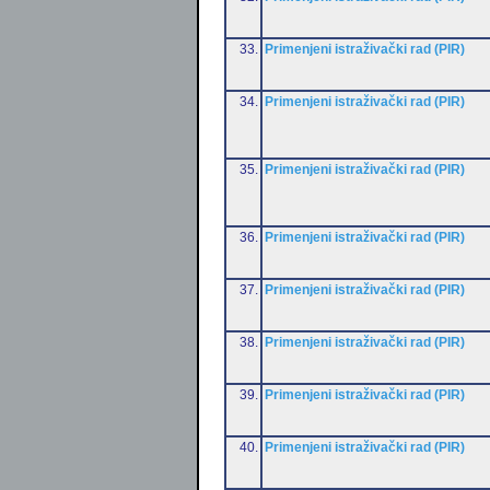
33.
Primenjeni istraživački rad (PIR)
34.
Primenjeni istraživački rad (PIR)
35.
Primenjeni istraživački rad (PIR)
36.
Primenjeni istraživački rad (PIR)
37.
Primenjeni istraživački rad (PIR)
38.
Primenjeni istraživački rad (PIR)
39.
Primenjeni istraživački rad (PIR)
40.
Primenjeni istraživački rad (PIR)