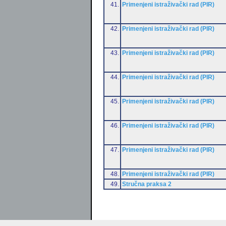
41.
Primenjeni istraživački rad (PIR)
42.
Primenjeni istraživački rad (PIR)
43.
Primenjeni istraživački rad (PIR)
44.
Primenjeni istraživački rad (PIR)
45.
Primenjeni istraživački rad (PIR)
46.
Primenjeni istraživački rad (PIR)
47.
Primenjeni istraživački rad (PIR)
48.
Primenjeni istraživački rad (PIR)
49.
Stručna praksa 2