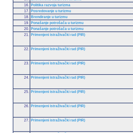
16.
Politika razvoja turizma
17.
Posredovanje u turizmu
18.
Brendiranje u turizmu
19.
Ponašanje potrošača u turizmu
20.
Ponašanje potrošača u turizmu
21.
Primenjeni istraživački rad (PIR)
22.
Primenjeni istraživački rad (PIR)
23.
Primenjeni istraživački rad (PIR)
24.
Primenjeni istraživački rad (PIR)
25.
Primenjeni istraživački rad (PIR)
26.
Primenjeni istraživački rad (PIR)
27.
Primenjeni istraživački rad (PIR)