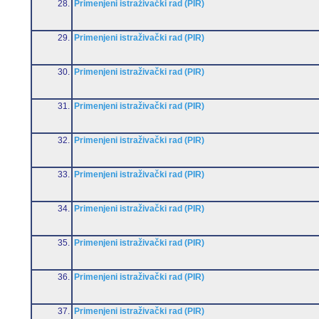
28.
Primenjeni istraživački rad (PIR)
29.
Primenjeni istraživački rad (PIR)
30.
Primenjeni istraživački rad (PIR)
31.
Primenjeni istraživački rad (PIR)
32.
Primenjeni istraživački rad (PIR)
33.
Primenjeni istraživački rad (PIR)
34.
Primenjeni istraživački rad (PIR)
35.
Primenjeni istraživački rad (PIR)
36.
Primenjeni istraživački rad (PIR)
37.
Primenjeni istraživački rad (PIR)