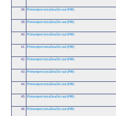
38.
Primenjeni istraživački rad (PIR)
39.
Primenjeni istraživački rad (PIR)
40.
Primenjeni istraživački rad (PIR)
41.
Primenjeni istraživački rad (PIR)
42.
Primenjeni istraživački rad (PIR)
43.
Primenjeni istraživački rad (PIR)
44.
Primenjeni istraživački rad (PIR)
45.
Primenjeni istraživački rad (PIR)
46.
Primenjeni istraživački rad (PIR)