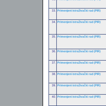
33.
Primenjeni istraživački rad (PIR)
34.
Primenjeni istraživački rad (PIR)
35.
Primenjeni istraživački rad (PIR)
36.
Primenjeni istraživački rad (PIR)
37.
Primenjeni istraživački rad (PIR)
38.
Primenjeni istraživački rad (PIR)
39.
Primenjeni istraživački rad (PIR)
40.
Primenjeni istraživački rad (PIR)