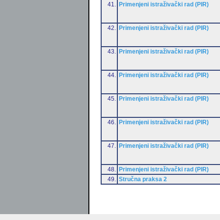
41.
Primenjeni istraživački rad (PIR)
42.
Primenjeni istraživački rad (PIR)
43.
Primenjeni istraživački rad (PIR)
44.
Primenjeni istraživački rad (PIR)
45.
Primenjeni istraživački rad (PIR)
46.
Primenjeni istraživački rad (PIR)
47.
Primenjeni istraživački rad (PIR)
48.
Primenjeni istraživački rad (PIR)
49.
Stručna praksa 2