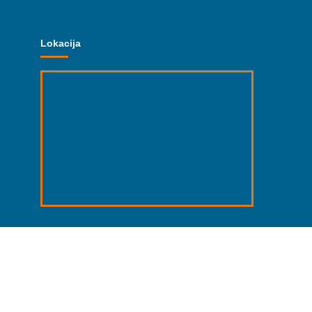
Lokacija