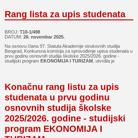
Rang lista za upis studenata
BROJ:
T10-1/498
DATUM:
26. novembar 2025.
Na osnovu člana 97. Statuta Akademije strukovnih studija
Beograd, Konkursna komisija za sprovođenje upisa studenata u
prvu godinu osnovnih studija školske 2025/2026. godine -
studijski program
EKONOMIJA I TURIZAM
, utvrdila je
Konačnu rang listu za upis
studenata u prvu godinu
osnovnih studija školske
2025/2026. godine - studijski
program EKONOMIJA I