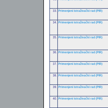
33.
Primenjeni istraživački rad (PIR)
34.
Primenjeni istraživački rad (PIR)
35.
Primenjeni istraživački rad (PIR)
36.
Primenjeni istraživački rad (PIR)
37.
Primenjeni istraživački rad (PIR)
38.
Primenjeni istraživački rad (PIR)
39.
Primenjeni istraživački rad (PIR)
40.
Primenjeni istraživački rad (PIR)