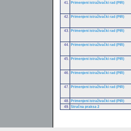
41.
Primenjeni istraživački rad (PIR)
42.
Primenjeni istraživački rad (PIR)
43.
Primenjeni istraživački rad (PIR)
44.
Primenjeni istraživački rad (PIR)
45.
Primenjeni istraživački rad (PIR)
46.
Primenjeni istraživački rad (PIR)
47.
Primenjeni istraživački rad (PIR)
48.
Primenjeni istraživački rad (PIR)
49.
Stručna praksa 2