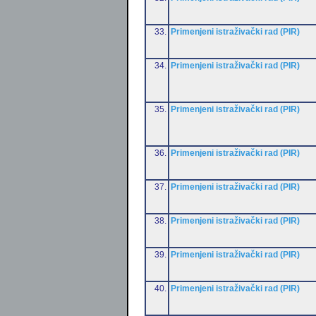
33.
Primenjeni istraživački rad (PIR)
34.
Primenjeni istraživački rad (PIR)
35.
Primenjeni istraživački rad (PIR)
36.
Primenjeni istraživački rad (PIR)
37.
Primenjeni istraživački rad (PIR)
38.
Primenjeni istraživački rad (PIR)
39.
Primenjeni istraživački rad (PIR)
40.
Primenjeni istraživački rad (PIR)