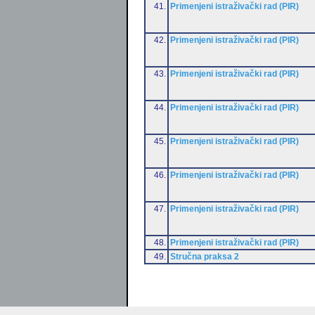
41.
Primenjeni istraživački rad (PIR)
42.
Primenjeni istraživački rad (PIR)
43.
Primenjeni istraživački rad (PIR)
44.
Primenjeni istraživački rad (PIR)
45.
Primenjeni istraživački rad (PIR)
46.
Primenjeni istraživački rad (PIR)
47.
Primenjeni istraživački rad (PIR)
48.
Primenjeni istraživački rad (PIR)
49.
Stručna praksa 2