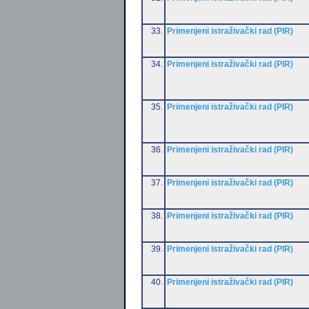
33.
Primenjeni istraživački rad (PIR)
34.
Primenjeni istraživački rad (PIR)
35.
Primenjeni istraživački rad (PIR)
36.
Primenjeni istraživački rad (PIR)
37.
Primenjeni istraživački rad (PIR)
38.
Primenjeni istraživački rad (PIR)
39.
Primenjeni istraživački rad (PIR)
40.
Primenjeni istraživački rad (PIR)