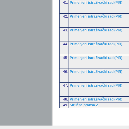
41.
Primenjeni istraživački rad (PIR)
42.
Primenjeni istraživački rad (PIR)
43.
Primenjeni istraživački rad (PIR)
44.
Primenjeni istraživački rad (PIR)
45.
Primenjeni istraživački rad (PIR)
46.
Primenjeni istraživački rad (PIR)
47.
Primenjeni istraživački rad (PIR)
48.
Primenjeni istraživački rad (PIR)
49.
Stručna praksa 2