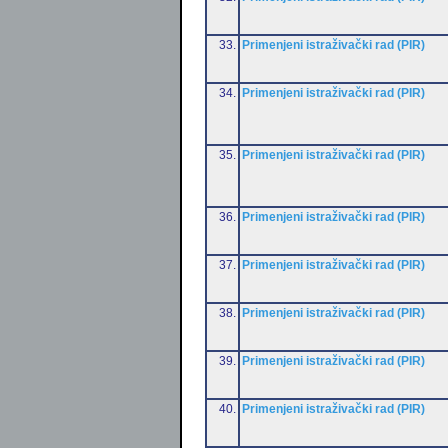
33.
Primenjeni istraživački rad (PIR)
34.
Primenjeni istraživački rad (PIR)
35.
Primenjeni istraživački rad (PIR)
36.
Primenjeni istraživački rad (PIR)
37.
Primenjeni istraživački rad (PIR)
38.
Primenjeni istraživački rad (PIR)
39.
Primenjeni istraživački rad (PIR)
40.
Primenjeni istraživački rad (PIR)