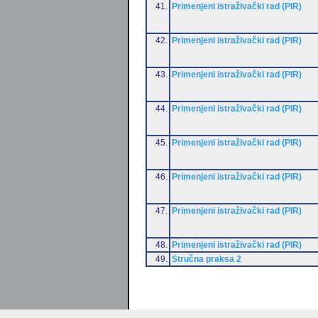
41.
Primenjeni istraživački rad (PIR)
42.
Primenjeni istraživački rad (PIR)
43.
Primenjeni istraživački rad (PIR)
44.
Primenjeni istraživački rad (PIR)
45.
Primenjeni istraživački rad (PIR)
46.
Primenjeni istraživački rad (PIR)
47.
Primenjeni istraživački rad (PIR)
48.
Primenjeni istraživački rad (PIR)
49.
Stručna praksa 2